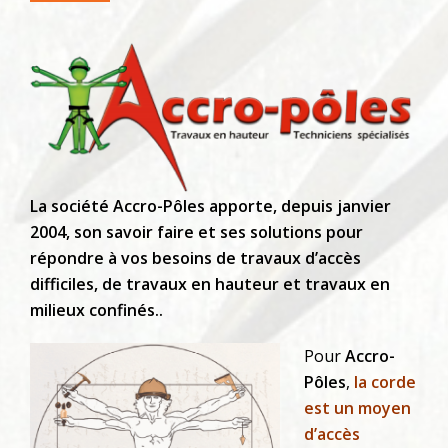
La société Accro-Pôles apporte, depuis janvier
2004, son savoir faire et ses solutions pour
répondre à vos besoins de travaux d’accès
difficiles, de travaux en hauteur et travaux en
milieux confinés..
Pour
Accro-
Pôles
,
la corde
est un moyen
d’accès