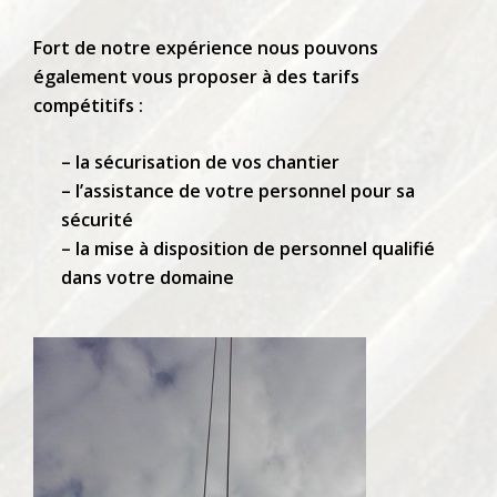
Fort de notre expérience nous pouvons
également vous proposer à des tarifs
compétitifs :
– la sécurisation de vos chantier
– l’assistance de votre personnel pour sa
sécurité
– la mise à disposition de personnel qualifié
dans votre domaine