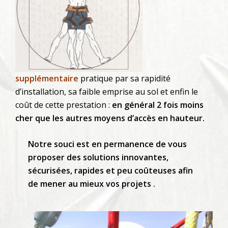
supplémentaire
pratique par sa rapidité
d’installation, sa faible emprise au sol et enfin le
coût de cette prestation :
en général 2 fois moins
cher que les autres moyens d’accès en hauteur.
Notre souci est en permanence de vous
proposer des solutions innovantes,
sécurisées, rapides et peu coûteuses afin
de mener au mieux vos projets .